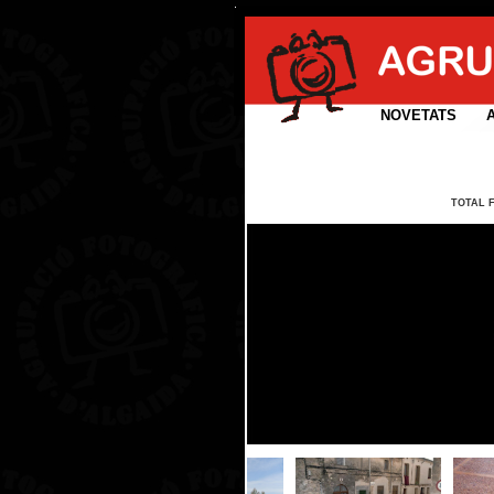
NOVETATS
TOTAL 