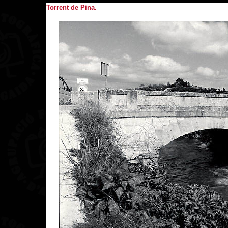
Torrent de Pina.