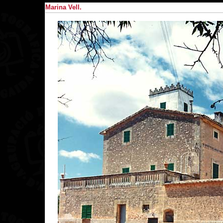
Marina Vell.