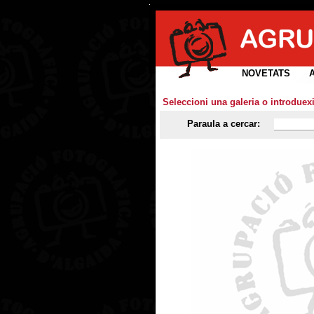
NOVETATS
Seleccioni una galeria o introduex
Paraula a cercar: