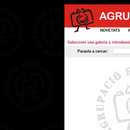
NOVETATS
Seleccioni una galeria o introduex
Paraula a cercar: